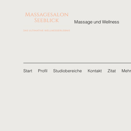
Massage und Wellness
Start
Profil
Studiobereiche
Kontakt
Zitat
Meh