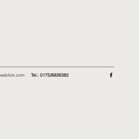
eeblick.com
Tel.: 0175/8926382