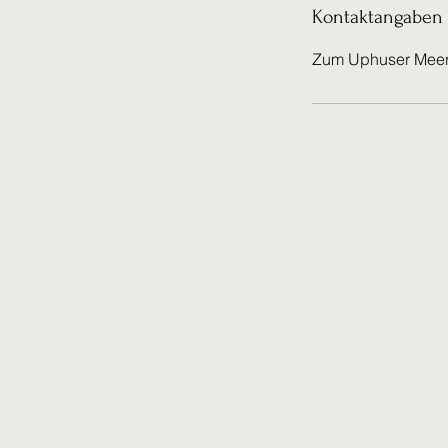
Kontaktangaben
Zum Uphuser Meer