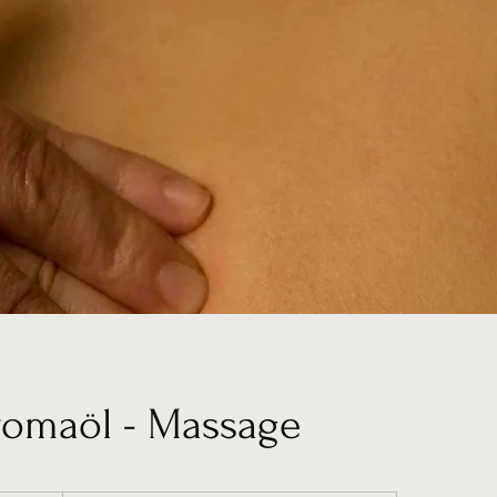
romaöl - Massage