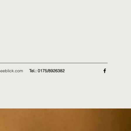
eeblick.com
Tel.: 0175/8926382