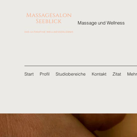
Massage und Wellness
Start
Profil
Studiobereiche
Kontakt
Zitat
Meh