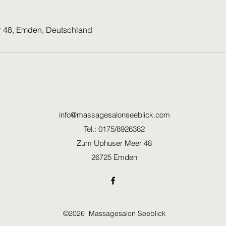
 48, Emden, Deutschland
info@massagesalonseeblick.com
Tel.: 0175/8926382
Zum Uphuser Meer 48
26725 Emden
©2026 Massagesalon Seeblick