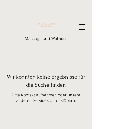
Massage und Wellness
Wir konnten keine Ergebnisse für
die Suche finden
Bitte Kontakt aufnehmen oder unsere
anderen Services durchstöbern.