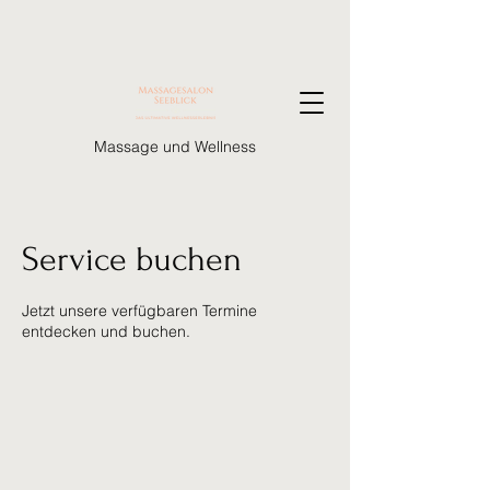
Massage und Wellness
Service buchen
Jetzt unsere verfügbaren Termine
entdecken und buchen.